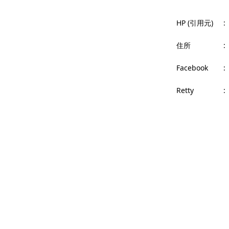
HP (引用元)
:
住所
:
Facebook
:
Retty
: