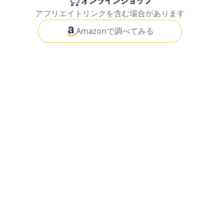
オンラインショップ
アフリエイトリンクを含む場合があります
Amazonで調べてみる