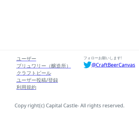
ユーザー
フォローお願いします!
@CraftBeerCanvas
ブリュワリー（醸造所）
クラフトビール
ユーザー投稿/登録
利用規約
Copy right(c) Capital Castle- All rights reserved.