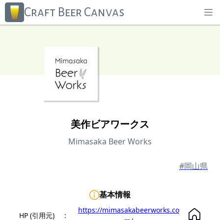
Craft Beer Canvas
美作ビアワークス
Mimasaka Beer Works
#岡山県
基本情報
https://mimasakabeerworks.co
HP (引用元)
: