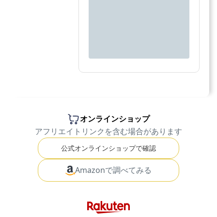
オンラインショップ
アフリエイトリンクを含む場合があります
公式オンラインショップで確認
Amazonで調べてみる