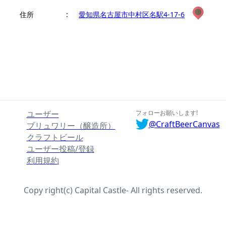
住所
:
愛知県名古屋市中村区名駅4-17-6
ユーザー
フォローお願いします!
@CraftBeerCanvas
ブリュワリー（醸造所）
クラフトビール
ユーザー投稿/登録
利用規約
Copy right(c) Capital Castle- All rights reserved.