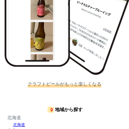
クラフトビールがもっと楽しくなる
地域から探す
北海道
北海道