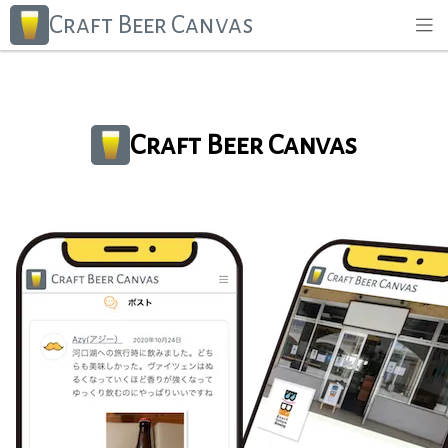
Craft Beer Canvas
Craft Beer Canvas